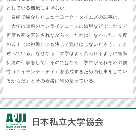
としている機械にすぎない。
冒頭で紹介したニューヨーク・タイムズの記事は、
「大学は無料のオンラインコースの出現などでこれまで
何度も死を宣告されながらへこたれはしなかった。今度
のＡＩ（の挑戦）にも決して負けはしないだろう。」と
述べている。なぜなら「大学はよく言われるように知識
伝達の仕事をしているのではなく、学生がそれぞれの個
性（アイデンティティ）を形成するための仕事をしてい
るからだ」とその著者は締め括っている。